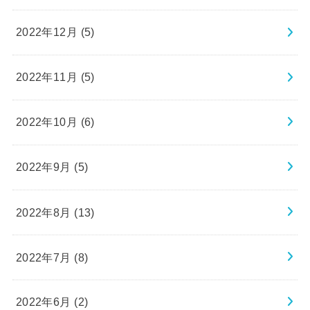
2022年12月 (5)
2022年11月 (5)
2022年10月 (6)
2022年9月 (5)
2022年8月 (13)
2022年7月 (8)
2022年6月 (2)