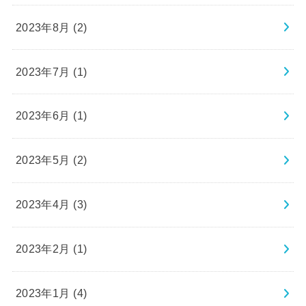
2023年8月 (2)
2023年7月 (1)
2023年6月 (1)
2023年5月 (2)
2023年4月 (3)
2023年2月 (1)
2023年1月 (4)