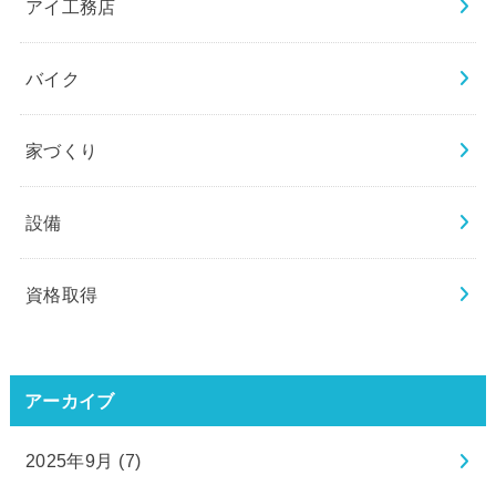
アイ工務店
バイク
家づくり
設備
資格取得
アーカイブ
2025年9月 (7)