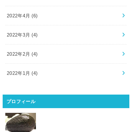
2022年4月 (6)
2022年3月 (4)
2022年2月 (4)
2022年1月 (4)
プロフィール