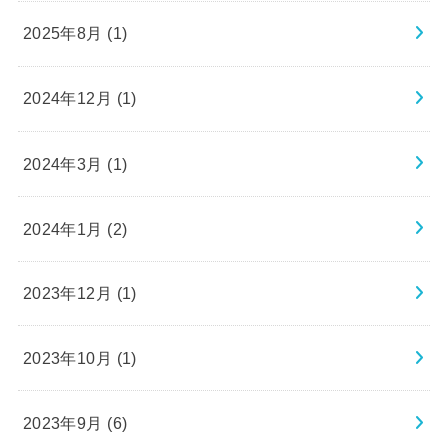
2025年8月 (1)
2024年12月 (1)
2024年3月 (1)
2024年1月 (2)
2023年12月 (1)
2023年10月 (1)
2023年9月 (6)