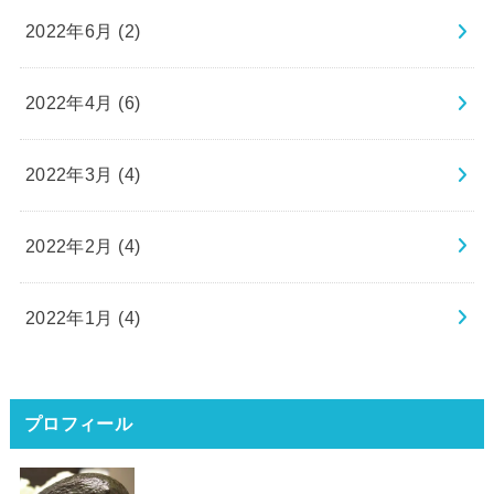
2022年6月 (2)
2022年4月 (6)
2022年3月 (4)
2022年2月 (4)
2022年1月 (4)
プロフィール