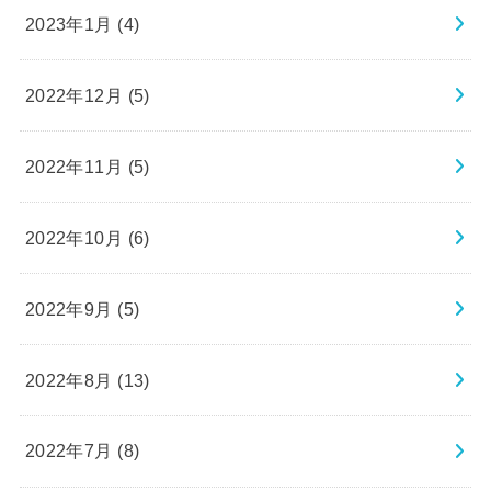
2023年1月 (4)
2022年12月 (5)
2022年11月 (5)
2022年10月 (6)
2022年9月 (5)
2022年8月 (13)
2022年7月 (8)