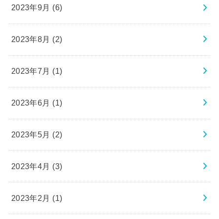
2023年9月 (6)
2023年8月 (2)
2023年7月 (1)
2023年6月 (1)
2023年5月 (2)
2023年4月 (3)
2023年2月 (1)