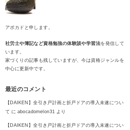
アボカドと申します。
社労士や簿記など資格勉強の体験談や学習法
を発信して
います。
家づくりの記事も残していますが、今は資格ジャンルを
中心に更新中です。
最近のコメント
【DAIKEN】全引き戸計画と折戸ドアの導入未遂につい
て
に
abocadomelon31
より
【DAIKEN】全引き戸計画と折戸ドアの導入未遂につい