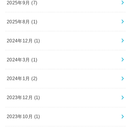
2025年9月 (7)
2025年8月 (1)
2024年12月 (1)
2024年3月 (1)
2024年1月 (2)
2023年12月 (1)
2023年10月 (1)