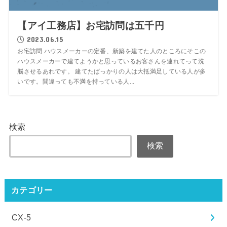
【アイ工務店】お宅訪問は五千円
2023.06.15
お宅訪問 ハウスメーカーの定番、新築を建てた人のところにそこの
ハウスメーカーで建てようかと思っているお客さんを連れてって洗
脳させるあれです。 建てたばっかりの人は大抵満足している人が多
いです。間違っても不満を持っている人...
検索
検索
カテゴリー
CX-5