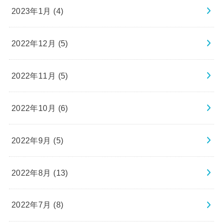
2023年1月 (4)
2022年12月 (5)
2022年11月 (5)
2022年10月 (6)
2022年9月 (5)
2022年8月 (13)
2022年7月 (8)