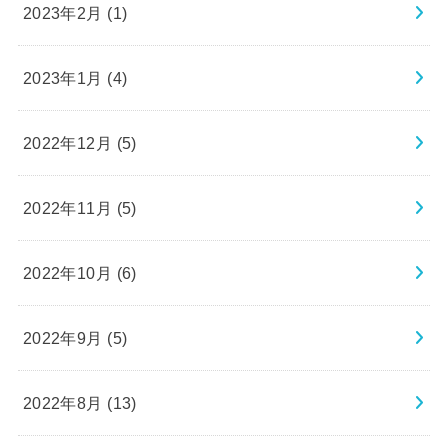
2023年2月 (1)
2023年1月 (4)
2022年12月 (5)
2022年11月 (5)
2022年10月 (6)
2022年9月 (5)
2022年8月 (13)