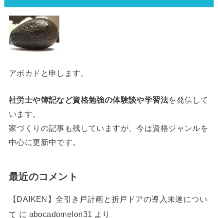
アボカドと申します。
社労士や簿記など資格勉強の体験談や学習法
を発信して
います。
家づくりの記事も残していますが、今は資格ジャンルを
中心に更新中です。
最近のコメント
【DAIKEN】全引き戸計画と折戸ドアの導入未遂につい
て
に
abocadomelon31
より