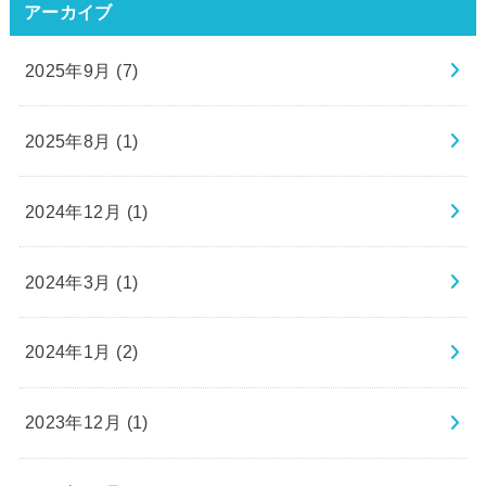
アーカイブ
2025年9月 (7)
2025年8月 (1)
2024年12月 (1)
2024年3月 (1)
2024年1月 (2)
2023年12月 (1)