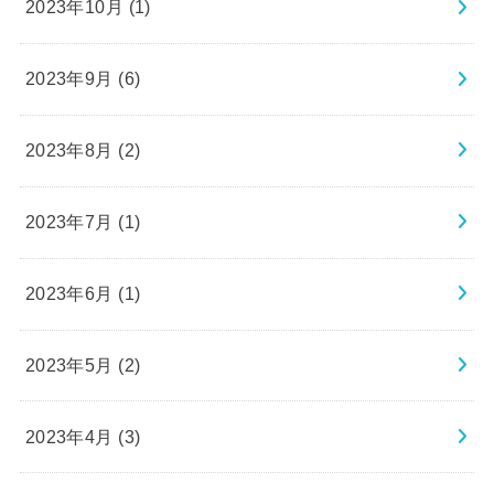
2023年10月 (1)
2023年9月 (6)
2023年8月 (2)
2023年7月 (1)
2023年6月 (1)
2023年5月 (2)
2023年4月 (3)