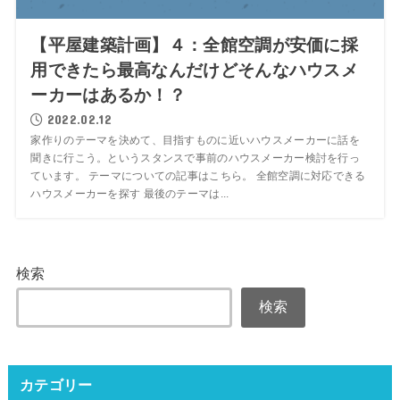
【平屋建築計画】４：全館空調が安価に採
用できたら最高なんだけどそんなハウスメ
ーカーはあるか！？
2022.02.12
家作りのテーマを決めて、目指すものに近いハウスメーカーに話を
聞きに行こう。というスタンスで事前のハウスメーカー検討を行っ
ています。 テーマについての記事はこちら。 全館空調に対応できる
ハウスメーカーを探す 最後のテーマは...
検索
検索
カテゴリー