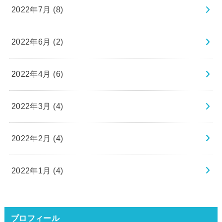
2022年7月 (8)
2022年6月 (2)
2022年4月 (6)
2022年3月 (4)
2022年2月 (4)
2022年1月 (4)
プロフィール