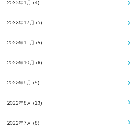
2023年1月 (4)
2022年12月 (5)
2022年11月 (5)
2022年10月 (6)
2022年9月 (5)
2022年8月 (13)
2022年7月 (8)