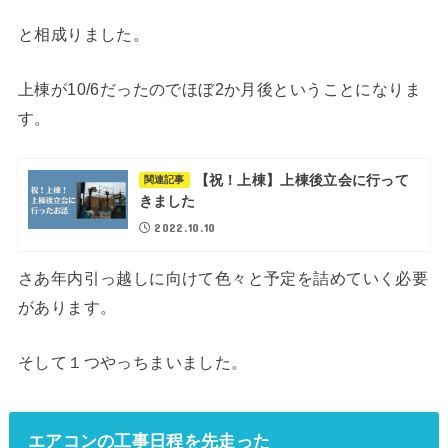
と相成りました。
上棟が10/6だったのでほぼ2か月後ということになりま
す。
【祝！上棟】上棟後立会に行って
関連記事
きました
2022.10.10
さあ年内引っ越しに向けて色々と予定を詰めていく必要
があります。
そして１つやっちまいました。
エアコンの工事日程を先走った