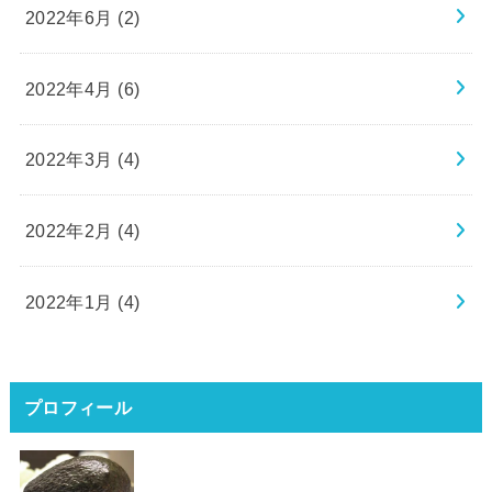
2022年6月 (2)
2022年4月 (6)
2022年3月 (4)
2022年2月 (4)
2022年1月 (4)
プロフィール