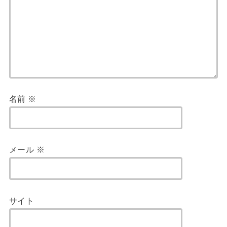
名前
※
メール
※
サイト