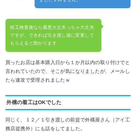
竣工検査後なら最悪大丈夫っちゃ大丈夫
ですが、できれば引き渡し後に変更して
もらえると助かります
買ったお店は基本購入日から１か月以内の取り付けでと
言われていたので、そこが気になりましたが、メールし
たら速攻で受理されましたｗ
外構の着工はOKでした
同じく、１２／１引き渡しの前提で外構屋さん（アイ工
務店提携外）にも話をしてました。