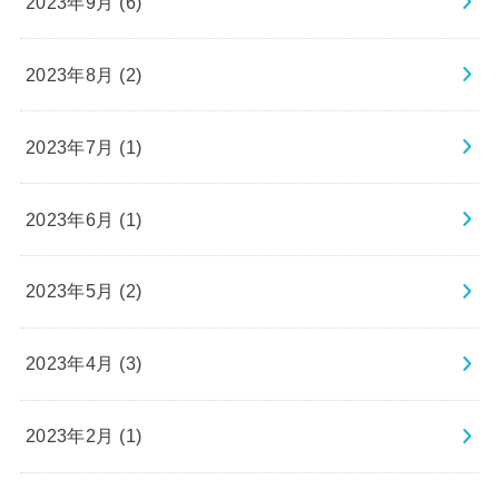
2023年9月 (6)
2023年8月 (2)
2023年7月 (1)
2023年6月 (1)
2023年5月 (2)
2023年4月 (3)
2023年2月 (1)