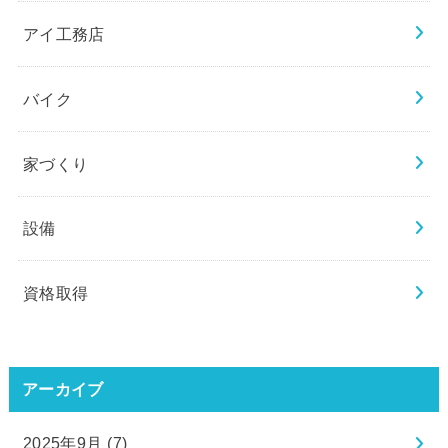
アイ工務店
バイク
家づくり
設備
資格取得
アーカイブ
2025年9月 (7)