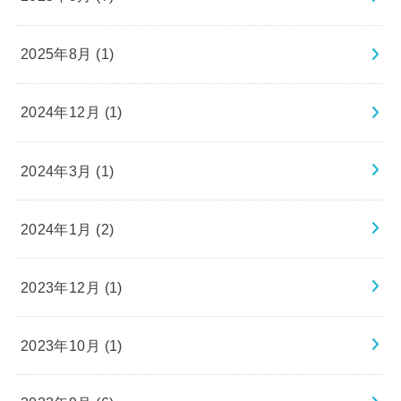
2025年8月 (1)
2024年12月 (1)
2024年3月 (1)
2024年1月 (2)
2023年12月 (1)
2023年10月 (1)