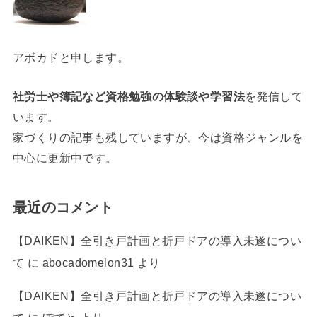
アボカドと申します。
社労士や簿記など資格勉強の体験談や学習法
を発信して
います。
家づくりの記事も残していますが、今は資格ジャンルを
中心に更新中です。
最近のコメント
【DAIKEN】全引き戸計画と折戸ドアの導入未遂につい
て
に
abocadomelon31
より
【DAIKEN】全引き戸計画と折戸ドアの導入未遂につい