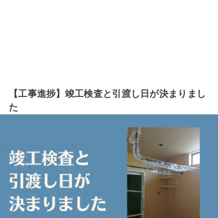
【工事進捗】竣工検査と引渡し日が決まりまし
た