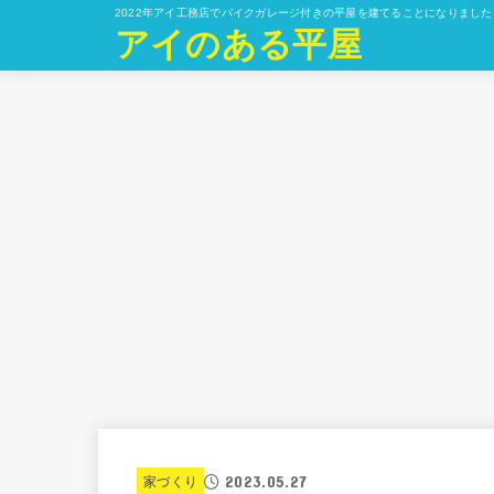
2022年アイ工務店でバイクガレージ付きの平屋を建てることになりまし
アイのある平屋
2023.05.27
家づくり