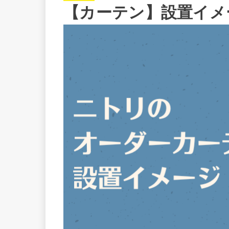
【カーテン】設置イメ