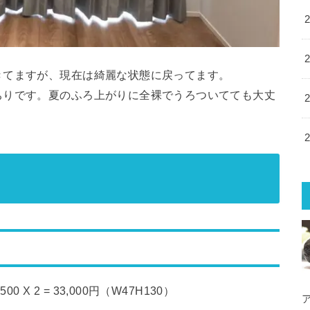
きてますが、現在は綺麗な状態に戻ってます。
ちりです。夏のふろ上がりに全裸でうろついてても大丈
 2 = 33,000円（W47H130）