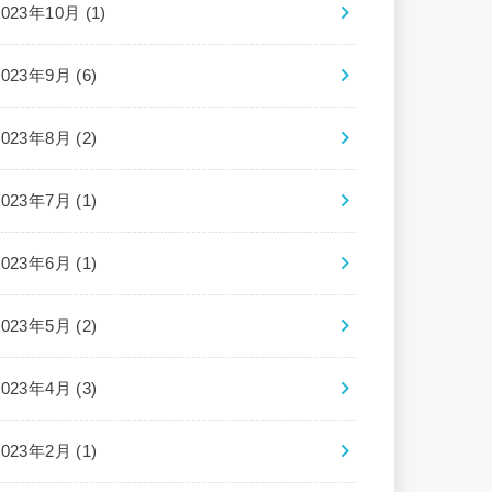
2023年10月 (1)
2023年9月 (6)
2023年8月 (2)
2023年7月 (1)
2023年6月 (1)
2023年5月 (2)
2023年4月 (3)
2023年2月 (1)