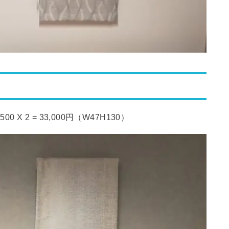
 2 = 33,000円（W47H130）