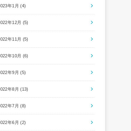
2023年1月 (4)
2022年12月 (5)
2022年11月 (5)
2022年10月 (6)
2022年9月 (5)
2022年8月 (13)
2022年7月 (8)
2022年6月 (2)