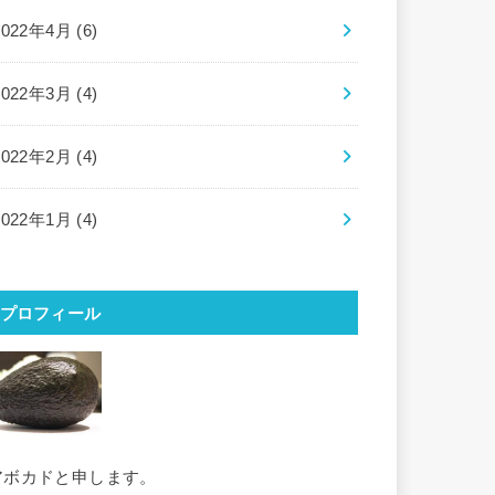
2022年4月 (6)
2022年3月 (4)
2022年2月 (4)
2022年1月 (4)
プロフィール
アボカドと申します。