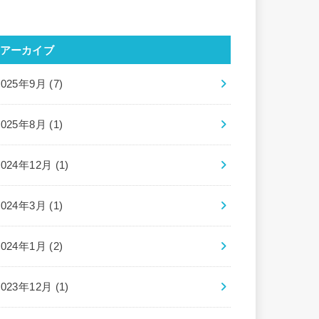
アーカイブ
2025年9月 (7)
2025年8月 (1)
2024年12月 (1)
2024年3月 (1)
2024年1月 (2)
2023年12月 (1)