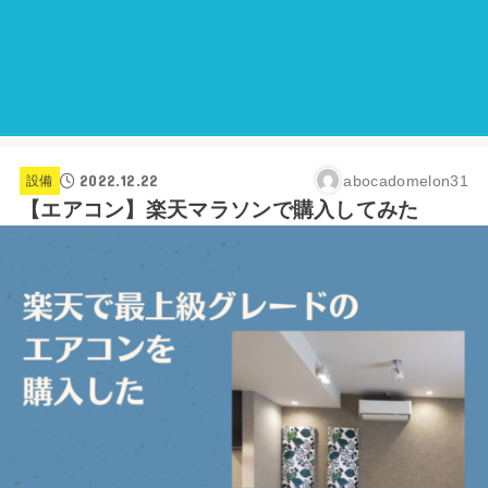
2022.12.22
abocadomelon31
設備
【エアコン】楽天マラソンで購入してみた