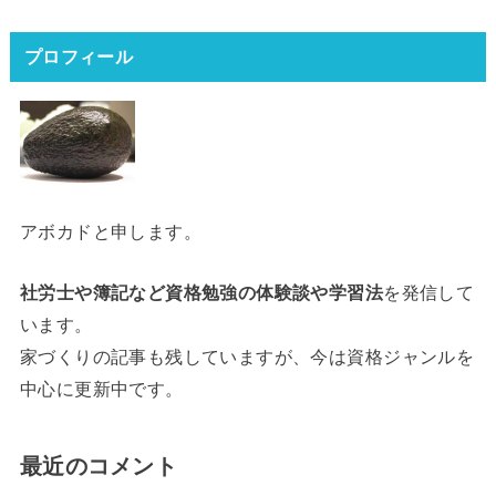
プロフィール
アボカドと申します。
社労士や簿記など資格勉強の体験談や学習法
を発信して
います。
家づくりの記事も残していますが、今は資格ジャンルを
中心に更新中です。
最近のコメント