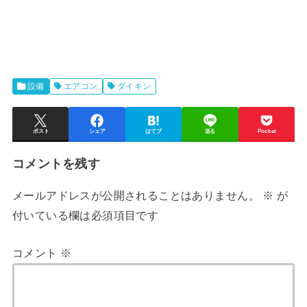
設備
エアコン
ダイキン
ポスト
シェア
はてブ
送る
Pocket
コメントを残す
メールアドレスが公開されることはありません。
※
が
付いている欄は必須項目です
コメント
※