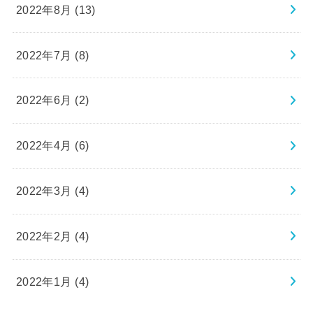
2022年8月 (13)
2022年7月 (8)
2022年6月 (2)
2022年4月 (6)
2022年3月 (4)
2022年2月 (4)
2022年1月 (4)