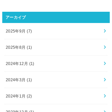
アーカイブ
2025年9月 (7)
2025年8月 (1)
2024年12月 (1)
2024年3月 (1)
2024年1月 (2)