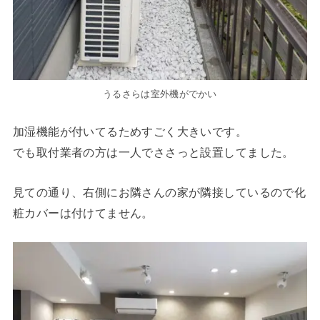
うるさらは室外機がでかい
加湿機能が付いてるためすごく大きいです。
でも取付業者の方は一人でささっと設置してました。
見ての通り、右側にお隣さんの家が隣接しているので化
粧カバーは付けてません。