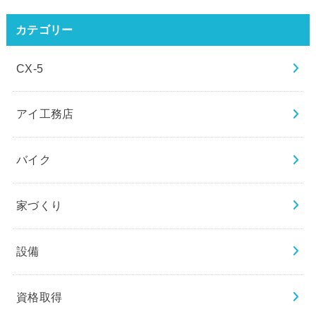
カテゴリー
CX-5
アイ工務店
バイク
家づくり
設備
資格取得