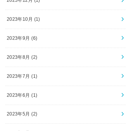
2023年12月 (1)
2023年10月 (1)
2023年9月 (6)
2023年8月 (2)
2023年7月 (1)
2023年6月 (1)
2023年5月 (2)