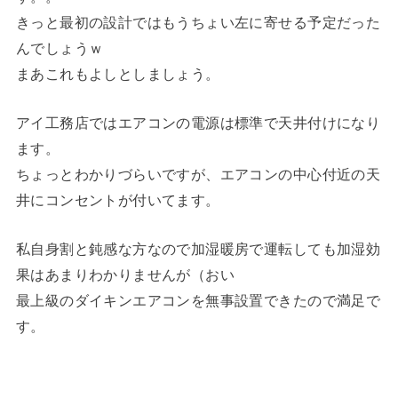
きっと最初の設計ではもうちょい左に寄せる予定だった
んでしょうｗ
まあこれもよしとしましょう。
アイ工務店ではエアコンの電源は標準で天井付けになり
ます。
ちょっとわかりづらいですが、エアコンの中心付近の天
井にコンセントが付いてます。
私自身割と鈍感な方なので加湿暖房で運転しても加湿効
果はあまりわかりませんが（おい
最上級のダイキンエアコンを無事設置できたので満足で
す。