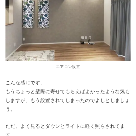
エアコン設置
こんな感じです。
もうちょっと壁際に寄せてもらえばよかったような気も
しますが、もう設置されてしまったのでよしとしましょ
う。
ただ、よく見るとダウンとライトに軽く照らされてま
す。。