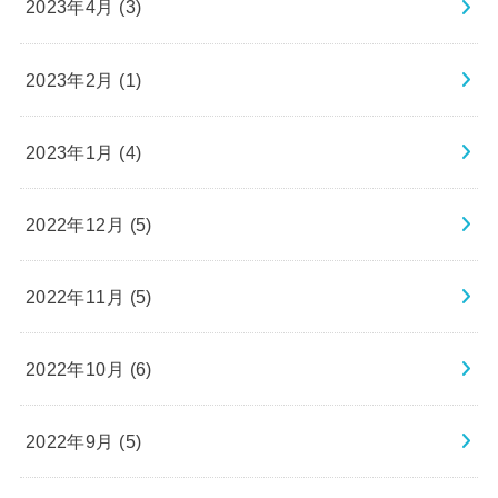
2023年4月 (3)
2023年2月 (1)
2023年1月 (4)
2022年12月 (5)
2022年11月 (5)
2022年10月 (6)
2022年9月 (5)