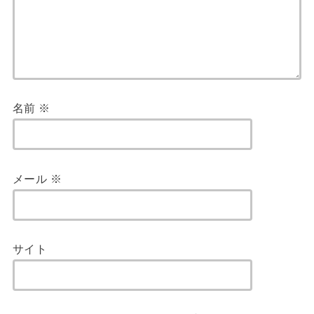
名前
※
メール
※
サイト