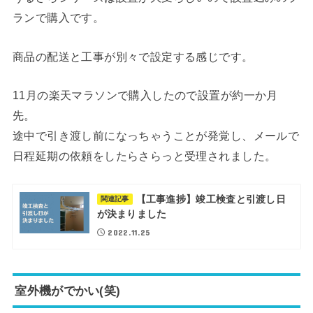
ランで購入です。
商品の配送と工事が別々で設定する感じです。
11月の楽天マラソンで購入したので設置が約一か月
先。
途中で引き渡し前になっちゃうことが発覚し、メールで
日程延期の依頼をしたらさらっと受理されました。
【工事進捗】竣工検査と引渡し日
関連記事
が決まりました
2022.11.25
室外機がでかい(笑)