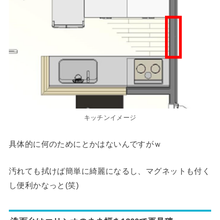
キッチンイメージ
具体的に何のためにとかはないんですがｗ
汚れても拭けば簡単に綺麗になるし、マグネットも付く
し便利かなっと(笑)