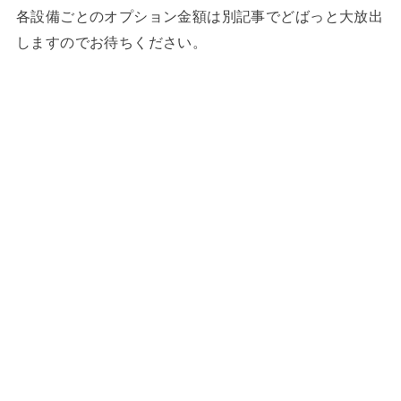
各設備ごとのオプション金額は別記事でどばっと大放出
しますのでお待ちください。