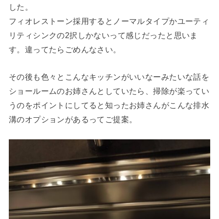
した。
フィオレストーン採用するとノーマルタイプかユーティ
リティシンクの2択しかないって感じだったと思いま
す。違ってたらごめんなさい。
その後も色々とこんなキッチンがいいなーみたいな話を
ショールームのお姉さんとしていたら、掃除が楽ってい
うのをポイントにしてると知ったお姉さんがこんな排水
溝のオプションがあるってご提案。