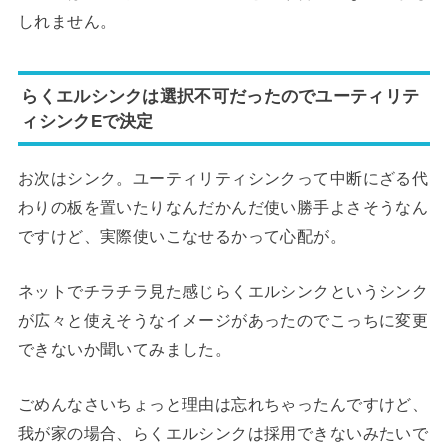
しれません。
らくエルシンクは選択不可だったのでユーティリテ
ィシンクEで決定
お次はシンク。ユーティリティシンクって中断にざる代
わりの板を置いたりなんだかんだ使い勝手よさそうなん
ですけど、実際使いこなせるかって心配が。
ネットでチラチラ見た感じらくエルシンクというシンク
が広々と使えそうなイメージがあったのでこっちに変更
できないか聞いてみました。
ごめんなさいちょっと理由は忘れちゃったんですけど、
我が家の場合、らくエルシンクは採用できないみたいで