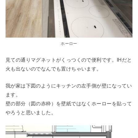
ホーロー
見ての通りマグネットがくっつくので便利です。IHだと
火も出ないのでなんでも置けちゃいます。
我が家は下図のようにキッチンの左手側が壁になってい
ます。
壁の部分（図の赤枠）を壁紙ではなくホーローを貼って
やろうと思いました。