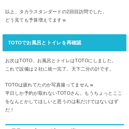
以上、タカラスタンダードの2回目訪問でした。
どう見ても予算増えてますｗ
TOTOでお風呂とトイレを再確認
お次はTOTO。お風呂とトイレはTOTOにしました。
これで設備は２社に統一完了。天下二分の計です。
TOTOは疲れてたのか写真撮ってませんｗ
平日しか予約が取れないTOTOさん。もうちょっとここ
をなんとかしてほしいと思うのは私だけではないはず
だ！