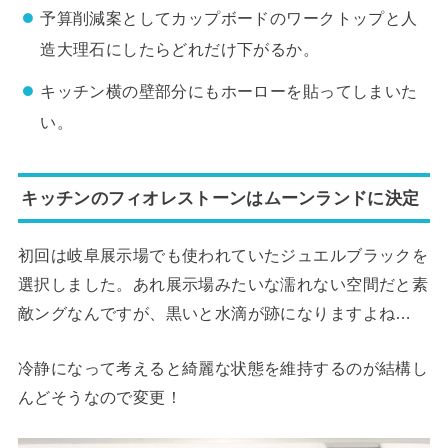
予算削減案としてカップボードのワークトップと人
造大理石にしたらどれだけ下がるか。
キッチン横の壁部分にもホーローを貼ってしまいた
い。
キッチンのフィオレストーンはムーンランドに決定
初回は岐阜展示場でも使われていたジュエルブラックを
選択しました。あれ展示場みたいな濡れない空間だと素
敵ングなんですが、黒いと水滴が跡になりますよね…
冷静になって考えると綺麗な状態を維持するのが結構し
んどそうなので変更！