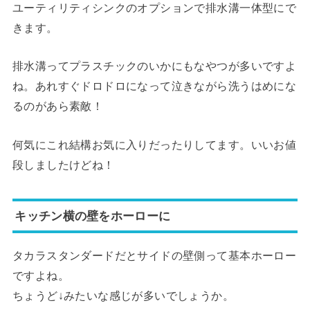
ユーティリティシンクのオプションで排水溝一体型にで
きます。
排水溝ってプラスチックのいかにもなやつが多いですよ
ね。あれすぐドロドロになって泣きながら洗うはめにな
るのがあら素敵！
何気にこれ結構お気に入りだったりしてます。いいお値
段しましたけどね！
キッチン横の壁をホーローに
タカラスタンダードだとサイドの壁側って基本ホーロー
ですよね。
ちょうど↓みたいな感じが多いでしょうか。