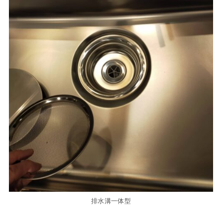
排水溝一体型