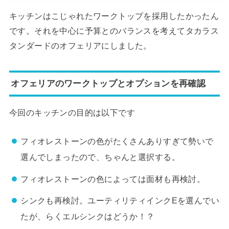
キッチンはこじゃれたワークトップを採用したかったん
です。それを中心に予算とのバランスを考えてタカラス
タンダードのオフェリアにしました。
オフェリアのワークトップとオプションを再確認
今回のキッチンの目的は以下です
フィオレストーンの色がたくさんありすぎて勢いで
選んでしまったので、ちゃんと選択する。
フィオレストーンの色によっては面材も再検討。
シンクも再検討。ユーティリティインクEを選んでい
たが、らくエルシンクはどうか！？