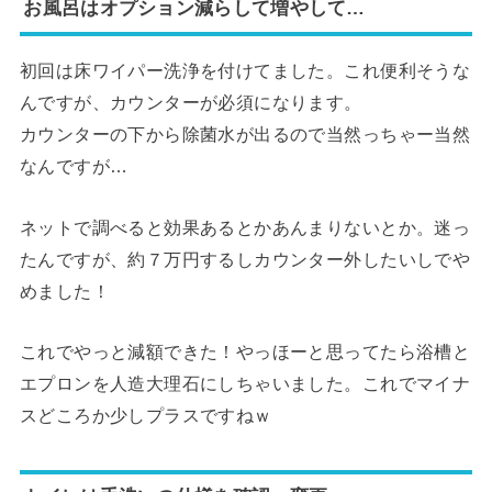
お風呂はオプション減らして増やして…
初回は床ワイパー洗浄を付けてました。これ便利そうな
んですが、カウンターが必須になります。
カウンターの下から除菌水が出るので当然っちゃー当然
なんですが…
ネットで調べると効果あるとかあんまりないとか。迷っ
たんですが、約７万円するしカウンター外したいしでや
めました！
これでやっと減額できた！やっほーと思ってたら浴槽と
エプロンを人造大理石にしちゃいました。これでマイナ
スどころか少しプラスですねｗ