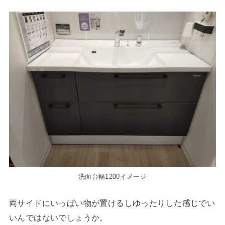
洗面台幅1200イメージ
両サイドにいっぱい物が置けるしゆったりした感じでい
いんではないでしょうか。