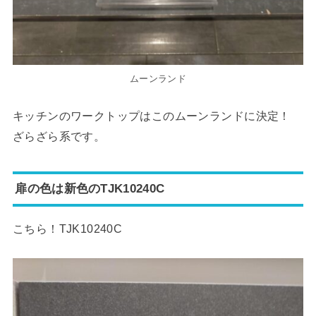
ムーンランド
キッチンのワークトップはこのムーンランドに決定！
ざらざら系です。
扉の色は新色のTJK10240C
こちら！TJK10240C