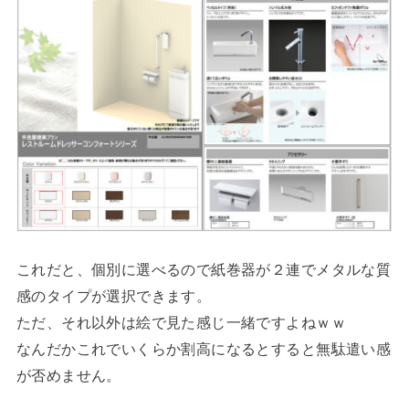
これだと、個別に選べるので紙巻器が２連でメタルな質
感のタイプが選択できます。
ただ、それ以外は絵で見た感じ一緒ですよねｗｗ
なんだかこれでいくらか割高になるとすると無駄遣い感
が否めません。