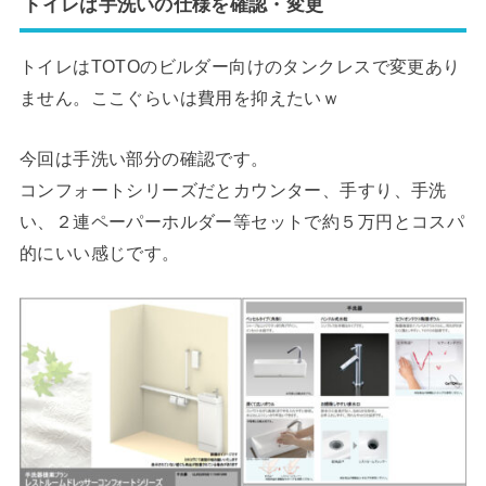
トイレは手洗いの仕様を確認・変更
トイレはTOTOのビルダー向けのタンクレスで変更あり
ません。ここぐらいは費用を抑えたいｗ
今回は手洗い部分の確認です。
コンフォートシリーズだとカウンター、手すり、手洗
い、２連ペーパーホルダー等セットで約５万円とコスパ
的にいい感じです。