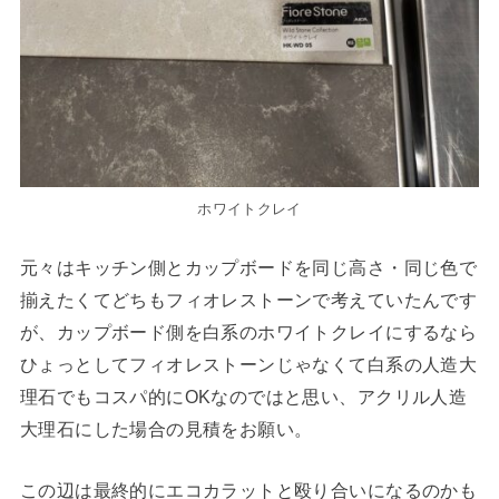
ホワイトクレイ
元々はキッチン側とカップボードを同じ高さ・同じ色で
揃えたくてどちもフィオレストーンで考えていたんです
が、カップボード側を白系のホワイトクレイにするなら
ひょっとしてフィオレストーンじゃなくて白系の人造大
理石でもコスパ的にOKなのではと思い、アクリル人造
大理石にした場合の見積をお願い。
この辺は最終的にエコカラットと殴り合いになるのかも