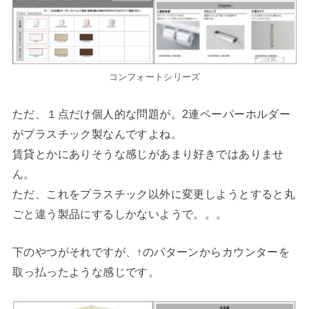
コンフォートシリーズ
ただ、１点だけ個人的な問題が。2連ペーパーホルダー
がプラスチック製なんですよね。
賃貸とかにありそうな感じがあまり好きではありませ
ん。
ただ、これをプラスチック以外に変更しようとすると丸
ごと違う製品にするしかないようで。。。
下のやつがそれですが、↑のパターンからカウンターを
取っ払ったような感じです。