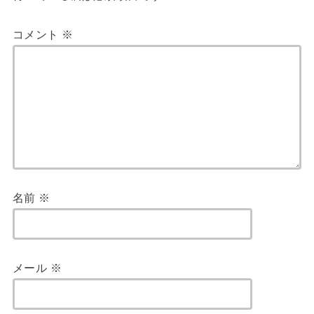
コメント
※
名前
※
メール
※