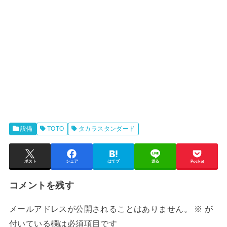
設備
TOTO
タカラスタンダード
ポスト
シェア
はてブ
送る
Pocket
コメントを残す
メールアドレスが公開されることはありません。
※
が
付いている欄は必須項目です