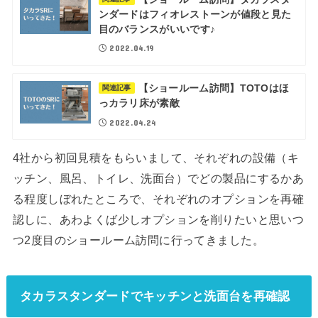
ンダードはフィオレストーンが値段と見た
目のバランスがいいです♪
2022.04.19
【ショールーム訪問】TOTOはほ
関連記事
っカラリ床が素敵
2022.04.24
4社から初回見積をもらいまして、それぞれの設備（キ
ッチン、風呂、トイレ、洗面台）でどの製品にするかあ
る程度しぼれたところで、それぞれのオプションを再確
認しに、あわよくば少しオプションを削りたいと思いつ
つ2度目のショールーム訪問に行ってきました。
タカラスタンダードでキッチンと洗面台を再確認